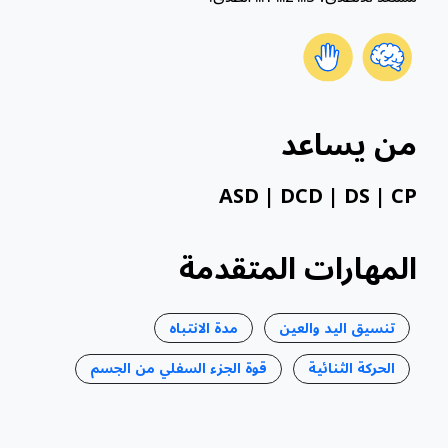
من يساعد
ASD | DCD | DS | CP
المهارات المتقدمة
تنسيق اليد والعين
مدة الانتباه
الحركة الثنائية
قوة الجزء السفلي من الجسم