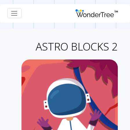
ASTRO BLOCKS 2