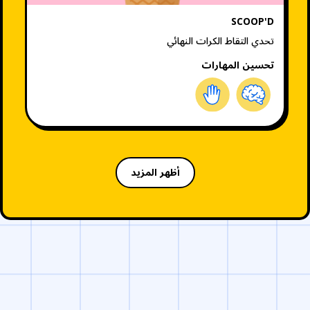
SCOOP'D
تحدي التقاط الكرات النهائي
تحسين المهارات
أظهر المزيد