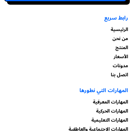
رابط سريع
الرئيسية
من نحن
المنتج
الأسعار
مدونات
اتصل بنا
المهارات التي نطورها
المهارات المعرفية
المهارات الحركية
المهارات التعليمية
المهارات الاجتماعية والعاطفية