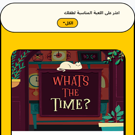
اعثر على اللعبة المناسبة لطفلك
الكل