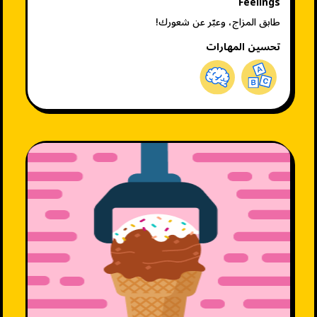
Feelings
طابق المزاج، وعبّر عن شعورك!
تحسين المهارات