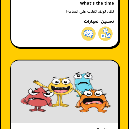
What's the time
تك، توك. تغلب على الساعة!
تحسين المهارات