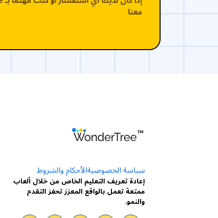
معنا
سياسة الخصوصية
الأحكام والشروط
إعادة تعريف التعليم الخاص من خلال ألعاب
ممتعة تعمل بالواقع المعزز تحفز التقدم
والنمو.