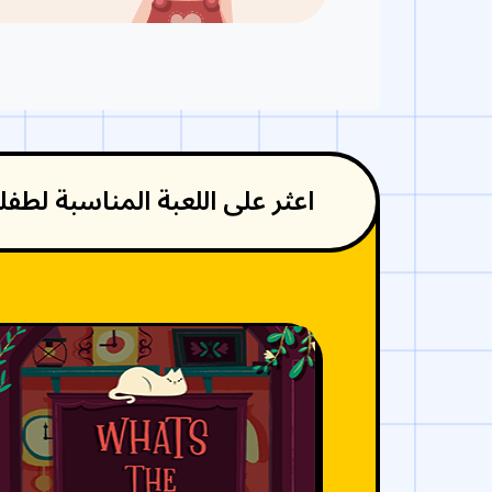
اعثر على اللعبة المناسبة لطف