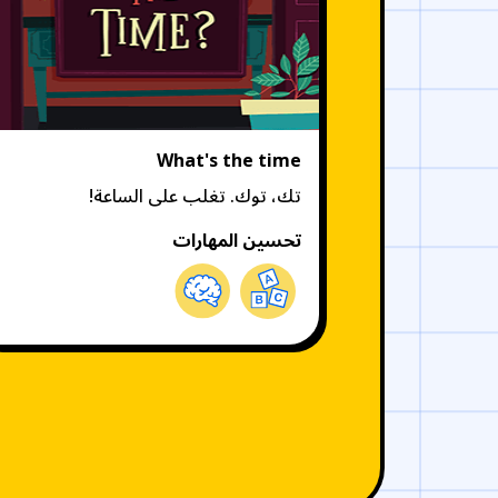
What's the time
تك، توك. تغلب على الساعة!
تحسين المهارات