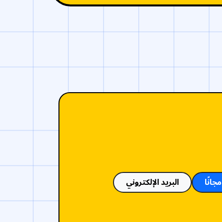
جانًا
البريد الإلكتروني